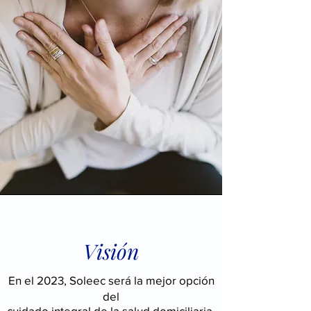
Visión
En el 2023, Soleec será la mejor opción
del
cuidado integral de la salud domiciliaria,