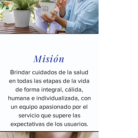
Misión
Brindar cuidados de la salud
en todas las etapas de la vida
de forma integral, cálida,
humana e individualizada, con
un equipo apasionado por el
servicio que supere las
expectativas de los usuarios.