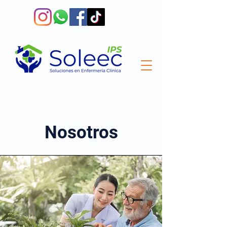
Nosotros