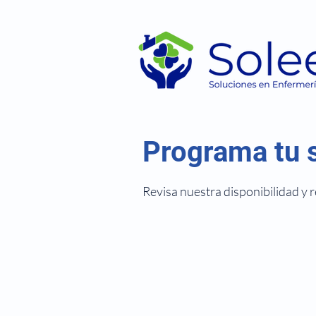
Programa tu s
Revisa nuestra disponibilidad y 