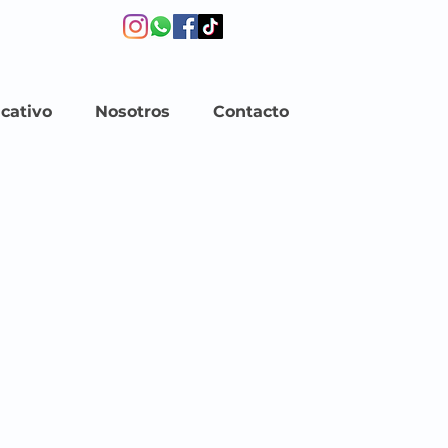
cativo
Nosotros
Contacto